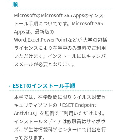
順
MicrosoftのMicrosoft 365 Appsのインス
トール手順についてです。Microsoft 365
Appsは、最新版の
Word,Excel,PowerPointなどが 大学の包括
ライセンスにより在学中のみ無料でご利用
いただけます。インストールにはキャンパ
スメールが必要となります。
ESETのインストール手順
本学では、在学期間に限りウイルス対策セ
キュリティソフトの「ESET Endpoint
Antivirus」を無償でご利用いただけます。
インストールメディアは教職員はサイボウ
ズ、学生は情報科学センターにて貸出を行
っております。