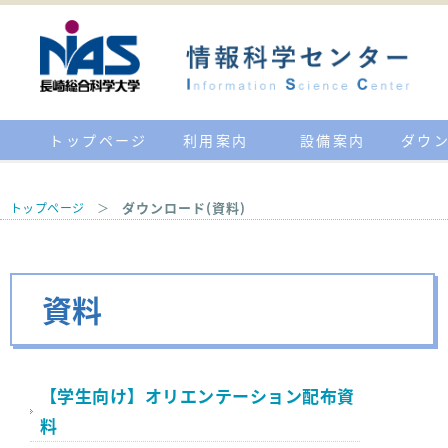
トップページ
利用案内
設備案内
ダウ
ダウンロード(資料)
トップページ
＞
資料
【学生向け】オリエンテーション配布資
料