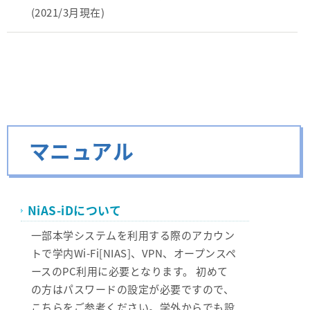
(2021/3月現在)
マニュアル
NiAS-iDについて
一部本学システムを利用する際のアカウン
トで学内Wi-Fi[NIAS]、VPN、オープンスペ
ースのPC利用に必要となります。 初めて
の方はパスワードの設定が必要ですので、
こちらをご参考ください。学外からでも設