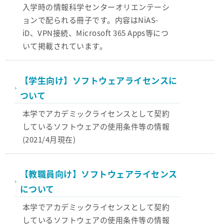
入学時の情報科学センターオリエンテーシ
ョンで配られる冊子です。内容はNiAS-
iD、VPN接続、Microsoft 365 Apps等につ
いて掲載されています。
【学生向け】ソフトウェアライセンスに
ついて
本学でアカデミックライセンスとして契約
しているソフトウェアの使用条件等の情報
(2021/4月現在)
【教職員向け】ソフトウェアライセンス
について
本学でアカデミックライセンスとして契約
しているソフトウェアの使用条件等の情報