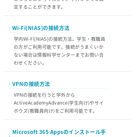
定することができます。
Wi-Fi[NIAS]の接続方法
学内Wi-Fi[NIAS]の接続方法。学生・教職員
の方がご利用可能です。接続がうまくいか
ない場合は情報科学センターまでお問い合
わせください。
VPNの接続方法
VPNの接続を行うと学外から
ActiveAcademyAdvance(学生向け)やサイ
ボウズ(教職員向け)をご利用可能です。
Microsoft 365 Appsのインストール手