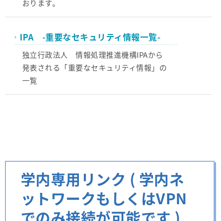
おります。
IPA -重要なセキュリティ情報一覧-
独立行政法人 情報処理推進機構IPAから
発表される「重要なセキュリティ情報」の
一覧
学内専用リンク ( 学内ネ
ットワークもしくはVPN
でのみ接続が可能です )