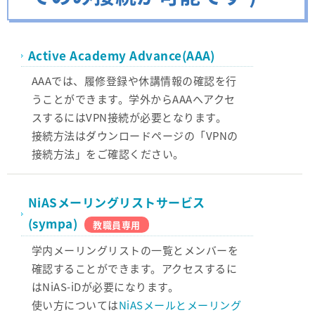
Active Academy Advance(AAA)
AAAでは、履修登録や休講情報の確認を行
うことができます。学外からAAAへアクセ
スするにはVPN接続が必要となります。
接続方法はダウンロードページの「VPNの
接続方法」をご確認ください。
NiASメーリングリストサービス
(sympa)
教職員専用
学内メーリングリストの一覧とメンバーを
確認することができます。アクセスするに
はNiAS-iDが必要になります。
使い方については
NiASメールとメーリング