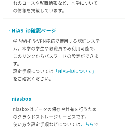
れのコースや就職情報など、本学について
の情報を掲載しています。
NiAS-iD確認ページ
学内Wi-FiやVPN接続で使用する認証システ
ム。本学の学生や教職員のみ利用可能で、
このリンクからパスワードの設定ができま
す。
設定手順については
「NiAS-iDについて」
をご確認ください。
niasbox
niasboxはデータの保存や共有を行うため
のクラウドストレージサービスです。
使い方や設定手順などについては
こちら
で