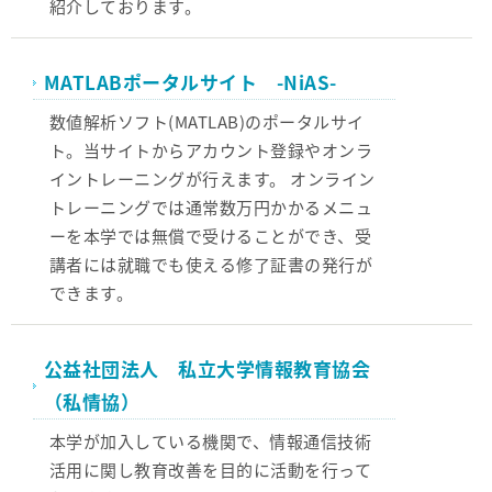
紹介しております。
MATLABポータルサイト -NiAS-
数値解析ソフト(MATLAB)のポータルサイ
ト。当サイトからアカウント登録やオンラ
イントレーニングが行えます。 オンライン
トレーニングでは通常数万円かかるメニュ
ーを本学では無償で受けることができ、受
講者には就職でも使える修了証書の発行が
できます。
公益社団法人 私立大学情報教育協会
（私情協）
本学が加入している機関で、情報通信技術
活用に関し教育改善を目的に活動を行って