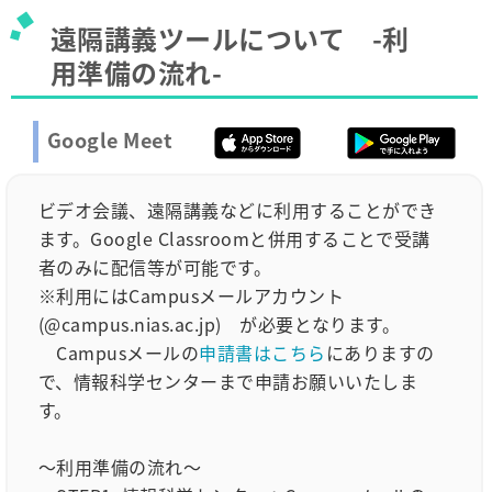
遠隔講義ツールについて -利
用準備の流れ-
Google Meet
ビデオ会議、遠隔講義などに利用することができ
ます。Google Classroomと併用することで受講
者のみに配信等が可能です。
※利用にはCampusメールアカウント
(@campus.nias.ac.jp) が必要となります。
Campusメールの
申請書はこちら
にありますの
で、情報科学センターまで申請お願いいたしま
す。
～利用準備の流れ～