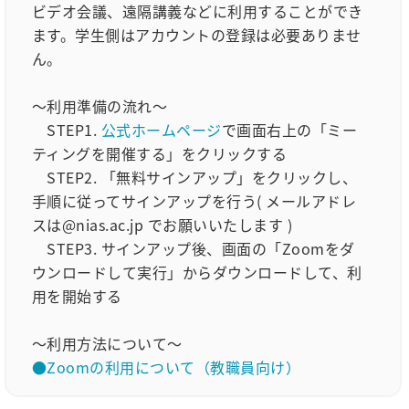
ビデオ会議、遠隔講義などに利用することができ
ます。学生側はアカウントの登録は必要ありませ
ん。
～利用準備の流れ～
STEP1.
公式ホームページ
で画面右上の「ミー
ティングを開催する」をクリックする
STEP2. 「無料サインアップ」をクリックし、
手順に従ってサインアップを行う( メールアドレ
スは@nias.ac.jp でお願いいたします )
STEP3. サインアップ後、画面の「Zoomをダ
ウンロードして実行」からダウンロードして、利
用を開始する
～利用方法について～
●Zoomの利用について（教職員向け）