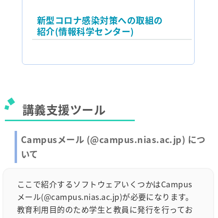
新型コロナ感染対策への取組の
紹介(情報科学センター)
講義支援ツール
Campusメール (@campus.nias.ac.jp) につ
いて
ここで紹介するソフトウェアいくつかはCampus
メール(@campus.nias.ac.jp)が必要になります。
教育利用目的のため学生と教員に発行を行ってお