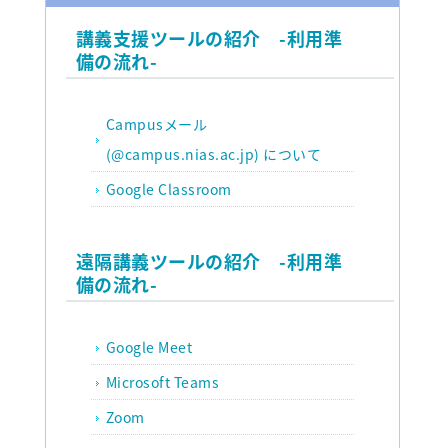
講義支援ツールの紹介 -利用準
備の流れ-
Campusメール
(@campus.nias.ac.jp) について
Google Classroom
遠隔講義ツールの紹介 -利用準
備の流れ-
Google Meet
Microsoft Teams
Zoom