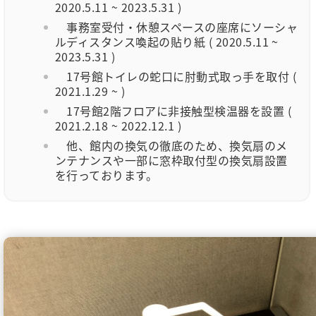
2020.5.11 ~ 2023.5.31 )
事務室受付・休憩スペースの座席にソーシャ
ルディスタンス喚起の貼り紙 ( 2020.5.11 ~
2023.5.31 )
17号館トイレの蛇口に肘動式取っ手を取付 (
2021.1.29 ~ )
17号館2階フロアに非接触型検温器を設置 (
2021.2.18 ~ 2022.12.1 )
他、館内の換気の徹底のため、換気扇のメ
ンテナンスや一部に窓枠取付型の換気扇設置
を行っております。