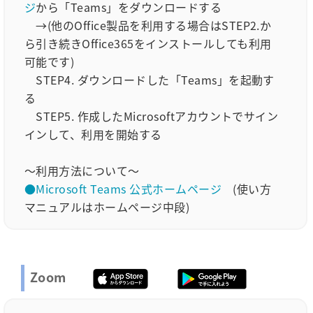
ジ
から「Teams」をダウンロードする
→(他のOffice製品を利用する場合はSTEP2.か
ら引き続きOffice365をインストールしても利用
可能です)
STEP4. ダウンロードした「Teams」を起動す
る
STEP5. 作成したMicrosoftアカウントでサイン
インして、利用を開始する
～利用方法について～
●Microsoft Teams 公式ホームページ
(使い方
マニュアルはホームページ中段)
Zoom