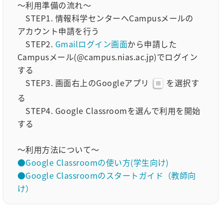
～利用準備の流れ～
STEP1. 情報科学センターへCampusメールの
アカウント申請を行う
STEP2.
Gmailログイン画面
から申請した
Campusメール(@campus.nias.ac.jp)でログイン
する
STEP3. 画面右上のGoogleアプリ
を選択す
る
STEP4. Google Classroomを選んで利用を開始
する
～利用方法について～
●Google Classroomの使い方(学生向け)
●Google Classroomのスタートガイド（教師向
け）