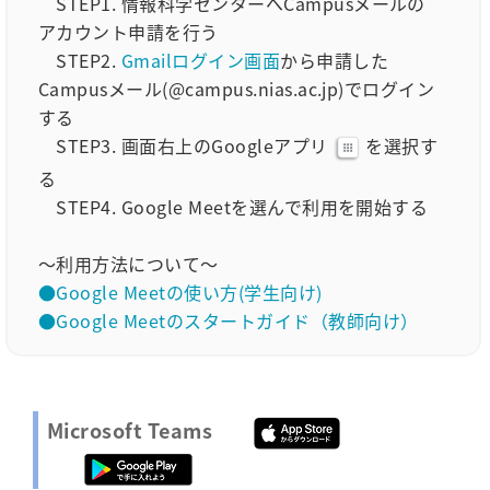
STEP1. 情報科学センターへCampusメールの
アカウント申請を行う
STEP2.
Gmailログイン画面
から申請した
Campusメール(@campus.nias.ac.jp)でログイン
する
STEP3. 画面右上のGoogleアプリ
を選択す
る
STEP4. Google Meetを選んで利用を開始する
～利用方法について～
●Google Meetの使い方(学生向け)
●Google Meetのスタートガイド（教師向け）
Microsoft Teams