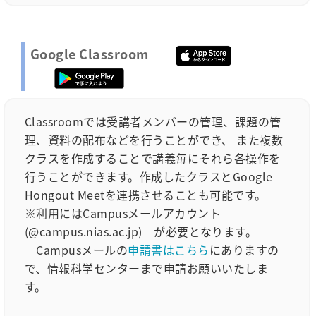
Google Classroom
Classroomでは受講者メンバーの管理、課題の管
理、資料の配布などを行うことができ、 また複数
クラスを作成することで講義毎にそれら各操作を
行うことができます。作成したクラスとGoogle
Hongout Meetを連携させることも可能です。
※利用にはCampusメールアカウント
(@campus.nias.ac.jp) が必要となります。
Campusメールの
申請書はこちら
にありますの
で、情報科学センターまで申請お願いいたしま
す。